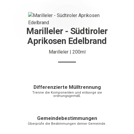
Marilleler - Südtiroler
Aprikosen Edelbrand
Marilleler | 200ml
Differenzierte Mülltrennung
Trenne die Komponenten und entsorge sie
ordnungsgemäß.
Gemeindebestimmungen
Überprüfe die Bestimmungen deiner Gemeinde.