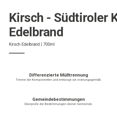
Kirsch - Südtiroler 
Edelbrand
Kirsch Edelbrand | 700ml
Differenzierte Mülltrennung
Trenne die Komponenten und entsorge sie ordnungsgemäß.
Gemeindebestimmungen
Überprüfe die Bestimmungen deiner Gemeinde.