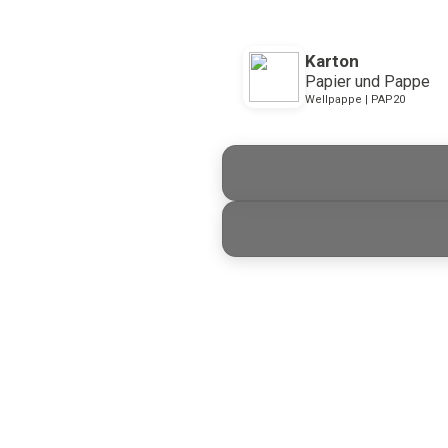
Karton
Papier und Pappe
Wellpappe | PAP20