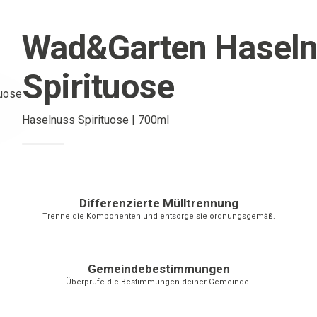
Wad&Garten Hasel
Spirituose
Haselnuss Spirituose | 700ml
Differenzierte Mülltrennung
Trenne die Komponenten und entsorge sie ordnungsgemäß.
Gemeindebestimmungen
Überprüfe die Bestimmungen deiner Gemeinde.